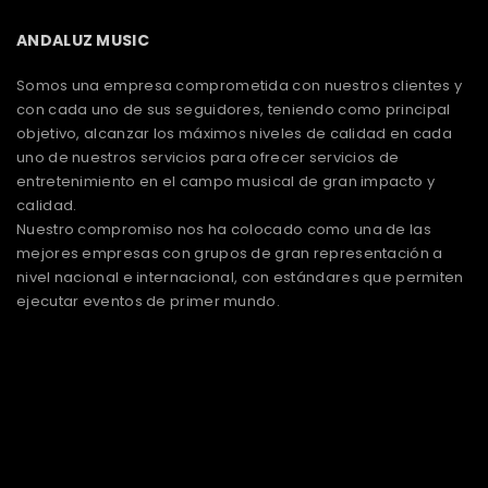
ANDALUZ MUSIC
Somos una empresa comprometida con nuestros clientes y
con cada uno de sus seguidores, teniendo como principal
objetivo, alcanzar los máximos niveles de calidad en cada
uno de nuestros servicios para ofrecer servicios de
entretenimiento en el campo musical de gran impacto y
calidad.
Nuestro compromiso nos ha colocado como una de las
mejores empresas con grupos de gran representación a
nivel nacional e internacional, con estándares que permiten
ejecutar eventos de primer mundo.