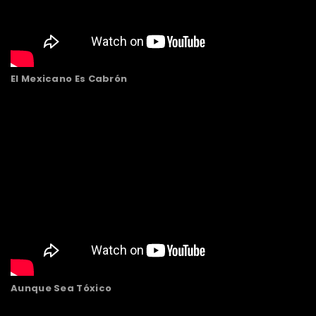
El Mexicano Es Cabrón
Aunque Sea Tóxico